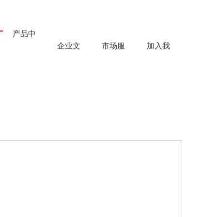
产品中
企业文
市场服
加入我
心
化
务
们