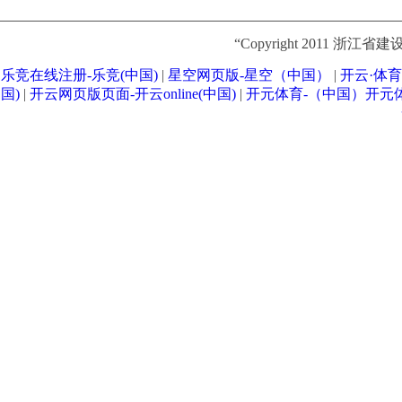
“Copyright 2011 浙江省
乐竞在线注册-乐竞(中国)
|
星空网页版-星空（中国）
|
开云·体
国)
|
开云网页版页面-开云online(中国)
|
开元体育-（中国）开元