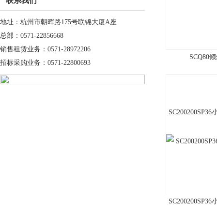
联系我们
地址：杭州市朝晖路175号联锦大厦A座
总部：0571-22856668
销售租赁业务：0571-28972206
SCQ8
招标采购业务：0571-22800693
1
2
SC200200S
SC200200S