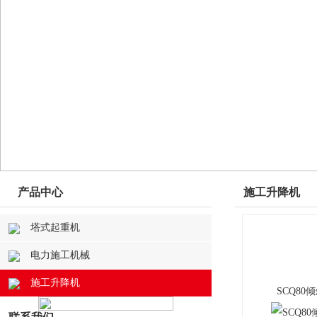
产品中心
施工升降机
塔式起重机
电力施工机械
施工升降机
SCQ8