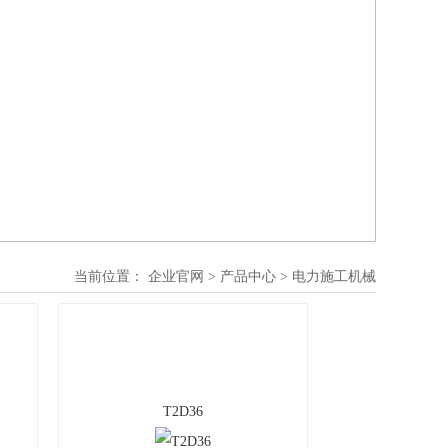
当前位置：
企业官网
>
产品中心
>
电力施工机械
T2D36