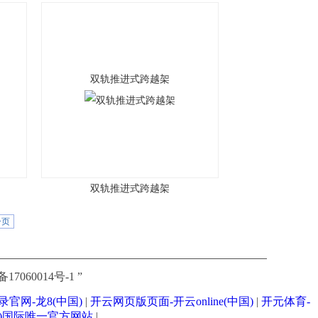
双轨推进式跨越架
双轨推进式跨越架
一页
17060014号-1 ”
录官网-龙8(中国)
|
开云网页版页面-开云online(中国)
|
开元体育-
玩家)国际唯一官方网站
|