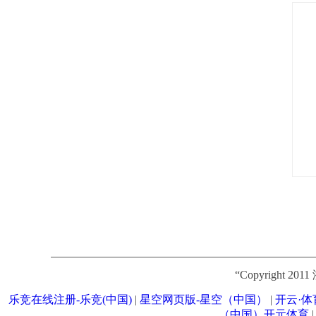
“Copyright 2
乐竞在线注册-乐竞(中国)
|
星空网页版-星空（中国）
|
开云·体
（中国）开元体育