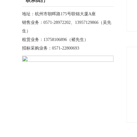
联系我们
地址：杭州市朝晖路175号联锦大厦A座
销售业务：0571-28972202、13957129866（吴先
生）
租赁业务：13758106896（褚先生）
招标采购业务：0571-22800693
1
2